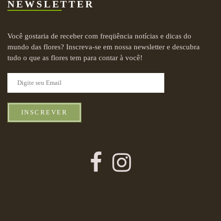
NEWSLETTER
Você gostaria de receber com freqüência notícias e dicas do
mundo das flores? Inscreva-se em nossa newsletter e descubra
tudo o que as flores tem para contar à você!
INSCREVER