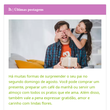
| Últimas postagens
Há muitas formas de surpreender o seu pai no
segundo domingo de agosto. Você pode comprar um
presente, preparar um café da manhã ou servir um
almoço com todos os pratos que ele ama. Além disso,
também vale a pena expressar gratidão, amor e
carinho com lindas flores.