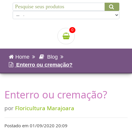
0
Home
Blog
Enterro ou cremação?
Enterro ou cremação?
por
Floricultura Marajoara
Postado em 01/09/2020 20:09