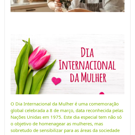
O Dia Internacional da Mulher é uma comemoração
global celebrada a 8 de março, data reconhecida pelas
Nações Unidas em 1975. Este dia especial tem não só
o objetivo de homenagear as mulheres, mas
sobretudo de sensibilizar para as áreas da sociedade