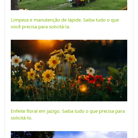
Limpeza e manutenção de lápide. Saiba tudo o que
você precisa para solicitá-la.
Enfeite floral em jazigo. Saiba tudo o que precisa para
solicitá-lo.