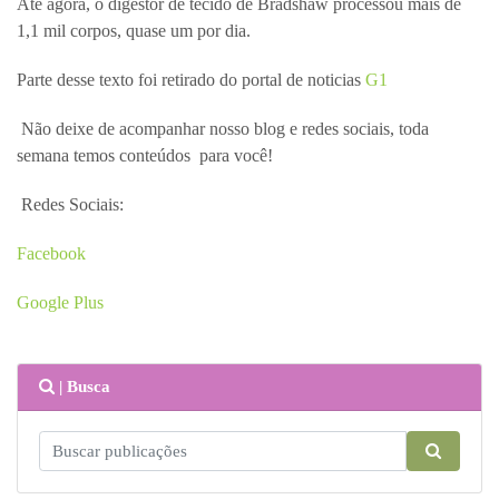
Até agora, o digestor de tecido de Bradshaw processou mais de
1,1 mil corpos, quase um por dia.
Parte desse texto foi retirado do portal de noticias
G1
Não deixe de acompanhar nosso blog e redes sociais, toda
semana temos conteúdos para você!
Redes Sociais:
Facebook
Google Plus
| Busca