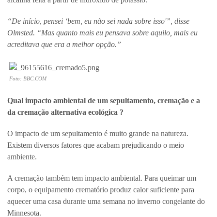
“De início, pensei ‘bem, eu não sei nada sobre isso'”, disse
Olmsted. “Mas quanto mais eu pensava sobre aquilo, mais eu
acreditava que era a melhor opção.”
Foto: BBC.COM
Qual impacto ambiental de um sepultamento, cremação e a
da cremação alternativa ecológica ?
O impacto de um sepultamento é muito grande na natureza.
Existem diversos fatores que acabam prejudicando o meio
ambiente.
A cremação também tem impacto ambiental. Para queimar um
corpo, o equipamento crematório produz calor suficiente para
aquecer uma casa durante uma semana no inverno congelante do
Minnesota.