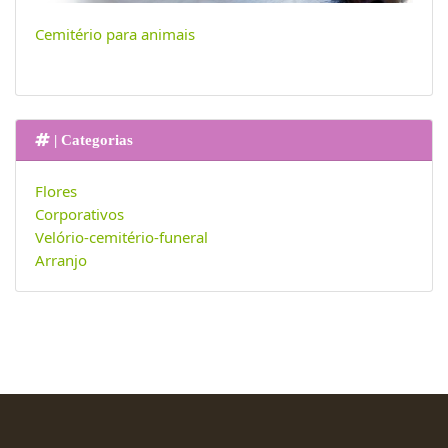
Cemitério para animais
| Categorias
Flores
Corporativos
Velório-cemitério-funeral
Arranjo