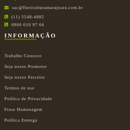
sac@floriculturamarajoara.com.br
(11) 5548-4885
0800 010 97 66
INFORMAÇÃO
Trabalhe Conosco
Seja nosso Promotor
Seja nosso Parceiro
Termos de uso
Política de Privacidade
Frase Homenagem
Política Entrega