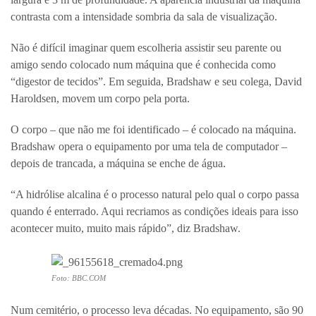
contrasta com a intensidade sombria da sala de visualização.
Não é difícil imaginar quem escolheria assistir seu parente ou
amigo sendo colocado num máquina que é conhecida como
“digestor de tecidos”. Em seguida, Bradshaw e seu colega, David
Haroldsen, movem um corpo pela porta.
O corpo – que não me foi identificado – é colocado na máquina.
Bradshaw opera o equipamento por uma tela de computador –
depois de trancada, a máquina se enche de água.
“A hidrólise alcalina é o processo natural pelo qual o corpo passa
quando é enterrado. Aqui recriamos as condições ideais para isso
acontecer muito, muito mais rápido”, diz Bradshaw.
Foto: BBC.COM
Num cemitério, o processo leva décadas. No equipamento, são 90