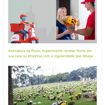
Assinatura de flores. Experimente receber flores em
sua casa ou empresa com a regularidade que deseja.