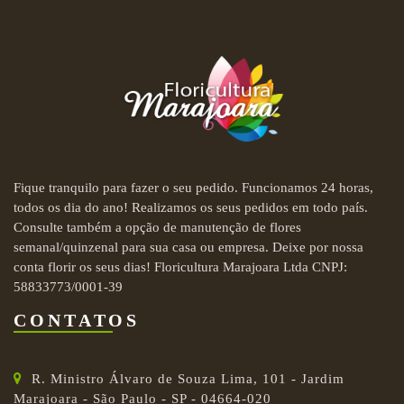
Fique tranquilo para fazer o seu pedido. Funcionamos 24 horas,
todos os dia do ano! Realizamos os seus pedidos em todo país.
Consulte também a opção de manutenção de flores
semanal/quinzenal para sua casa ou empresa. Deixe por nossa
conta florir os seus dias! Floricultura Marajoara Ltda CNPJ:
58833773/0001-39
CONTATOS
R. Ministro Álvaro de Souza Lima, 101 - Jardim
Marajoara - São Paulo - SP - 04664-020