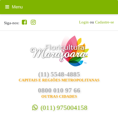
Menu
Login
ou
Cadastre-se
Siga-nos:
(11) 5548-4885
CAPITAIS E REGIÕES METROPOLITANAS
0800 010 97 66
OUTRAS CIDADES
(011) 975004158