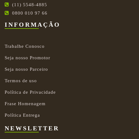
(11) 5548-4885
0800 010 97 66
INFORMAÇÃO
Trabalhe Conosco
Seja nosso Promotor
Seja nosso Parceiro
Termos de uso
Política de Privacidade
Frase Homenagem
Política Entrega
NEWSLETTER