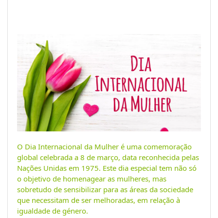
O Dia Internacional da Mulher é uma comemoração
global celebrada a 8 de março, data reconhecida pelas
Nações Unidas em 1975. Este dia especial tem não só
o objetivo de homenagear as mulheres, mas
sobretudo de sensibilizar para as áreas da sociedade
que necessitam de ser melhoradas, em relação à
igualdade de género.