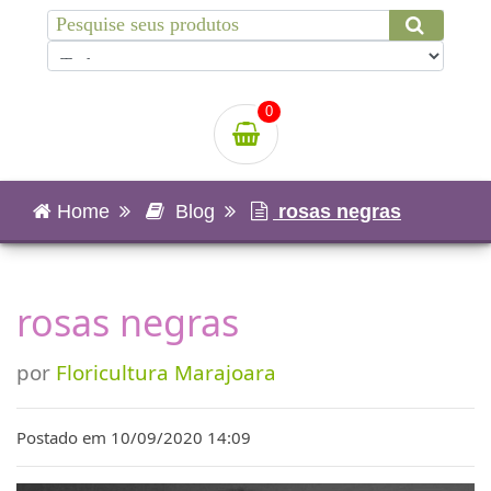
0
Home
Blog
rosas negras
rosas negras
por
Floricultura Marajoara
Postado em 10/09/2020 14:09