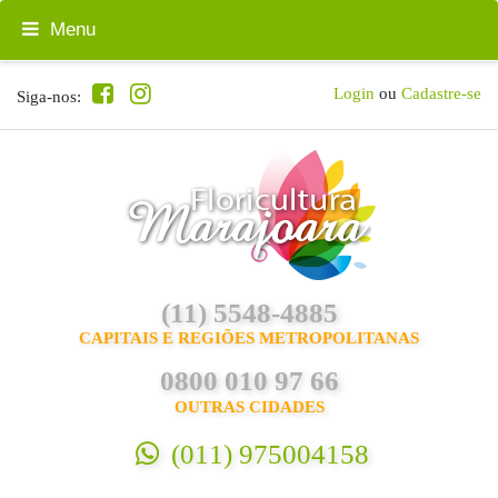
Menu
Login
ou
Cadastre-se
Siga-nos:
(11) 5548-4885
CAPITAIS E REGIÕES METROPOLITANAS
0800 010 97 66
OUTRAS CIDADES
(011) 975004158