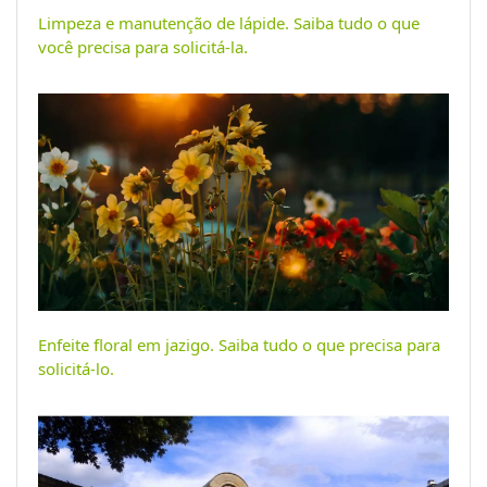
Limpeza e manutenção de lápide. Saiba tudo o que
você precisa para solicitá-la.
Enfeite floral em jazigo. Saiba tudo o que precisa para
solicitá-lo.