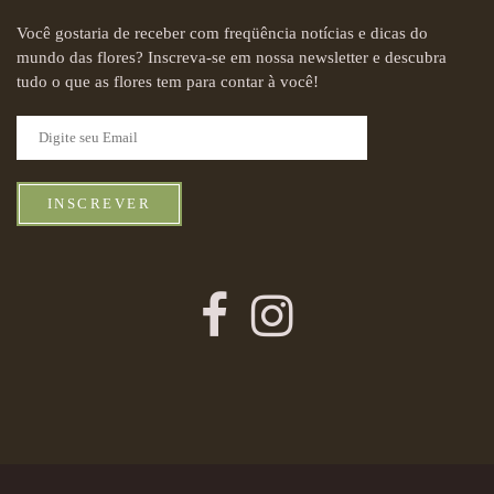
Você gostaria de receber com freqüência notícias e dicas do
mundo das flores? Inscreva-se em nossa newsletter e descubra
tudo o que as flores tem para contar à você!
INSCREVER