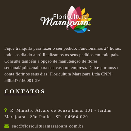
Fique tranquilo para fazer o seu pedido. Funcionamos 24 horas,
todos os dia do ano! Realizamos os seus pedidos em todo país.
Consulte também a opção de manutenção de flores
semanal/quinzenal para sua casa ou empresa. Deixe por nossa
conta florir os seus dias! Floricultura Marajoara Ltda CNPJ:
58833773/0001-39
CONTATOS
R. Ministro Álvaro de Souza Lima, 101 - Jardim
Marajoara - São Paulo - SP - 04664-020
sac@floriculturamarajoara.com.br