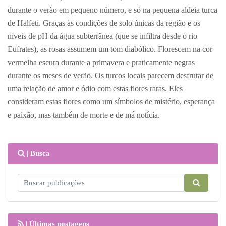
durante o verão em pequeno número, e só na pequena aldeia turca
de Halfeti. Graças às condições de solo únicas da região e os
níveis de pH da água subterrânea (que se infiltra desde o rio
Eufrates), as rosas assumem um tom diabólico. Florescem na cor
vermelha escura durante a primavera e praticamente negras
durante os meses de verão. Os turcos locais parecem desfrutar de
uma relação de amor e ódio com estas flores raras. Eles
consideram estas flores como um símbolos de mistério, esperança
e paixão, mas também de morte e de má notícia.
| Busca
| Últimas postagens