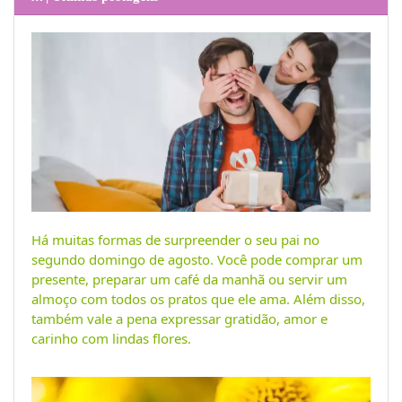
Há muitas formas de surpreender o seu pai no
segundo domingo de agosto. Você pode comprar um
presente, preparar um café da manhã ou servir um
almoço com todos os pratos que ele ama. Além disso,
também vale a pena expressar gratidão, amor e
carinho com lindas flores.