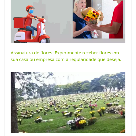
Assinatura de flores. Experimente receber flores em
sua casa ou empresa com a regularidade que deseja.