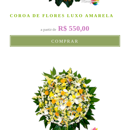
COROA DE FLORES LUXO AMARELA
R$ 550,00
a partir de
COMPRAR