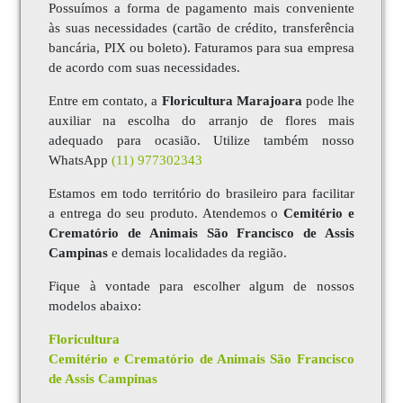
Possuímos a forma de pagamento mais conveniente
às suas necessidades (cartão de crédito, transferência
bancária, PIX ou boleto). Faturamos para sua empresa
de acordo com suas necessidades.
Entre em contato, a
Floricultura Marajoara
pode lhe
auxiliar na escolha do arranjo de flores mais
adequado para ocasião. Utilize também nosso
WhatsApp
(11) 977302343
Estamos em todo território do brasileiro para facilitar
a entrega do seu produto. Atendemos o
Cemitério e
Crematório de Animais São Francisco de Assis
Campinas
e demais localidades da região.
Fique à vontade para escolher algum de nossos
modelos abaixo:
Floricultura
Cemitério e Crematório de Animais São Francisco
de Assis Campinas