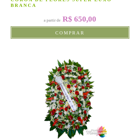
BRANCA
R$ 650,00
a partir de
COMPRAR