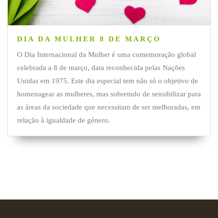
DIA DA MULHER 8 DE MARÇO
O Dia Internacional da Mulher é uma comemoração global
celebrada a 8 de março, data reconhecida pelas Nações
Unidas em 1975. Este dia especial tem não só o objetivo de
homenagear as mulheres, mas sobretudo de sensibilizar para
as áreas da sociedade que necessitam de ser melhoradas, em
relação à igualdade de género.