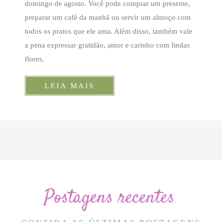
domingo de agosto. Você pode comprar um presente,
preparar um café da manhã ou servir um almoço com
todos os pratos que ele ama. Além disso, também vale
a pena expressar gratidão, amor e carinho com lindas
flores.
LEIA MAIS
Postagens recentes