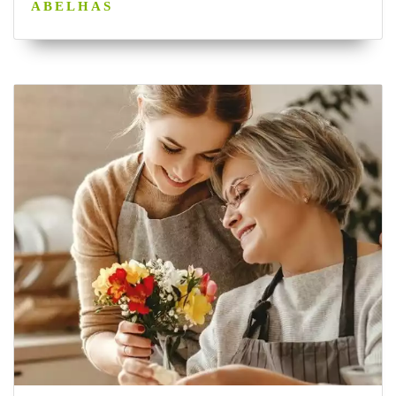
ABELHAS