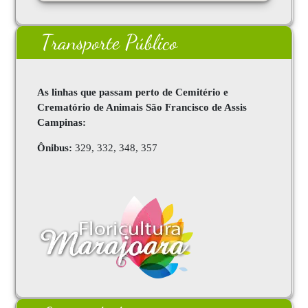
Transporte Público
As linhas que passam perto de Cemitério e
Crematório de Animais São Francisco de Assis
Campinas:
Ônibus:
329, 332, 348, 357