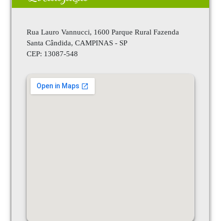
Rua Lauro Vannucci, 1600 Parque Rural Fazenda
Santa Cândida, CAMPINAS - SP
CEP:
13087-548