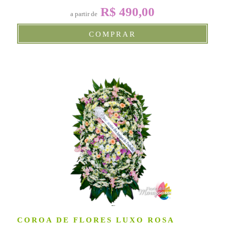
R$ 490,00
a partir de
COMPRAR
COROA DE FLORES LUXO ROSA