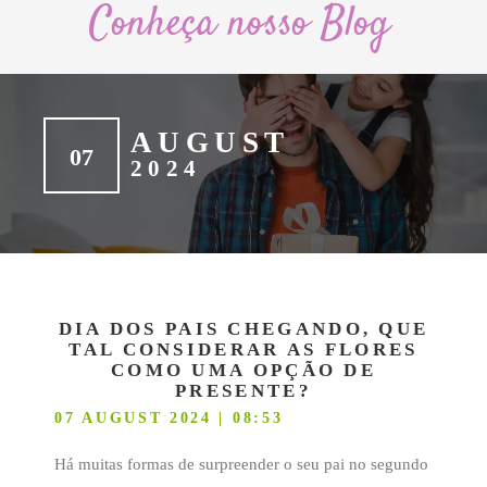
Conheça nosso Blog
AUGUST
07
2024
DIA DOS PAIS CHEGANDO, QUE
TAL CONSIDERAR AS FLORES
COMO UMA OPÇÃO DE
PRESENTE?
07 AUGUST 2024 | 08:53
Há muitas formas de surpreender o seu pai no segundo