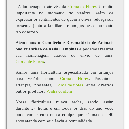
A homenagem através da
Coroa de Flores
é muito
importante no momento do velório. Além de
expressar os sentimentos de quem a envia, reforça sua
presença junto à familiares e amigos neste momento
tão doloroso.
Atendemos o
Cemitério e Crematório de Animais
São Francisco de Assis Campinas
e podemos realizar
sua homenagem através do envio de uma
Coroa de Flores
.
Somos uma floricultura especializada em arranjos
para velório como
Coroa de Flores
. Possuímos
arranjos, presentes,
Coroa de
flores
entre diversos
outros produtos.
Venha conferir
.
Nossa floricultura nunca fecha, sendo assim
durante 24 horas e em todos os dias do ano você
pode contar com nossa equipe que há mais de 40
anos atende com eficiência e pontualidade.