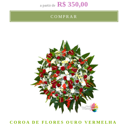
R$ 350,00
a partir de
COMPRAR
COROA DE FLORES OURO VERMELHA