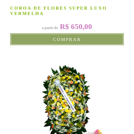
COROA DE FLORES SUPER LUXO
VERMELHA
R$ 650,00
a partir de
COMPRAR