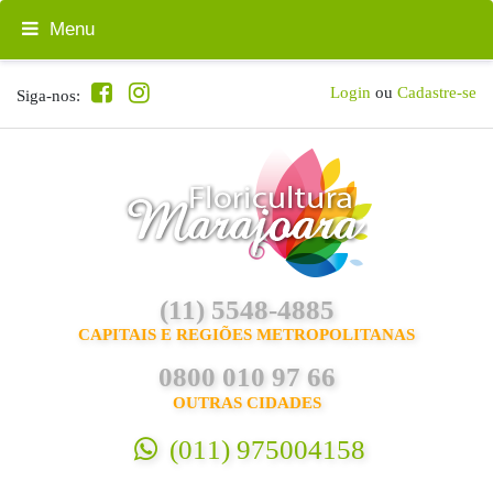
Menu
Login
ou
Cadastre-se
Siga-nos:
(11) 5548-4885
CAPITAIS E REGIÕES METROPOLITANAS
0800 010 97 66
OUTRAS CIDADES
(011) 975004158