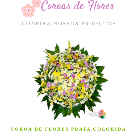
Coroas de Flores
CONFIRA NOSSOS PRODUTOS
COROA DE FLORES PRATA COLORIDA