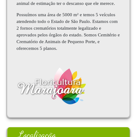
animal de estimação ter o descanso que ele merece.
Possuímos uma área de 5000 m² e temos 5 veículos
atendendo todo o Estado de São Paulo. Estamos com
2 fornos crematórios totalmente legalizado e
aprovados pelos órgãos do estado. Somos Cemitério e
Crematório de Animais de Pequeno Porte, e
oferecemos 5 planos.
Localização