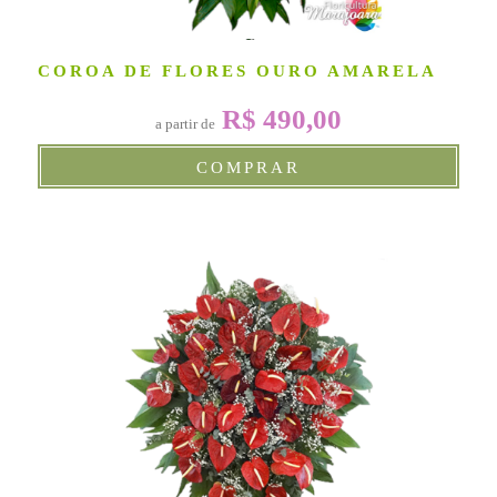
COROA DE FLORES OURO AMARELA
R$ 490,00
a partir de
COMPRAR