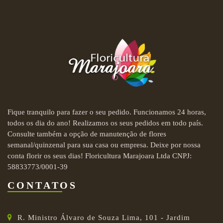
Fique tranquilo para fazer o seu pedido. Funcionamos 24 horas,
todos os dia do ano! Realizamos os seus pedidos em todo país.
Consulte também a opção de manutenção de flores
semanal/quinzenal para sua casa ou empresa. Deixe por nossa
conta florir os seus dias! Floricultura Marajoara Ltda CNPJ:
58833773/0001-39
CONTATOS
R. Ministro Álvaro de Souza Lima, 101 - Jardim