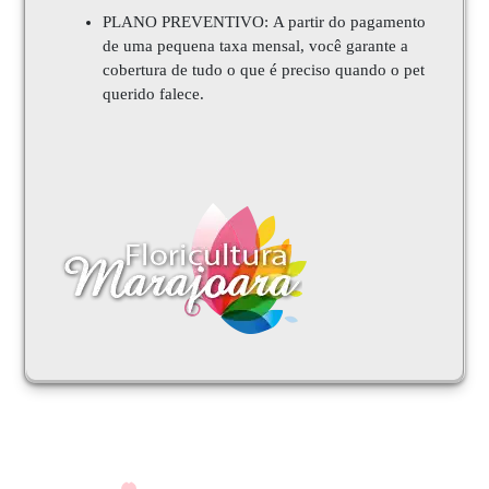
PLANO PREVENTIVO: A partir do pagamento
de uma pequena taxa mensal, você garante a
cobertura de tudo o que é preciso quando o pet
querido falece.