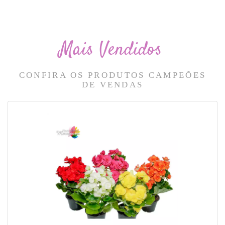
Mais Vendidos
CONFIRA OS PRODUTOS CAMPEÕES
DE VENDAS