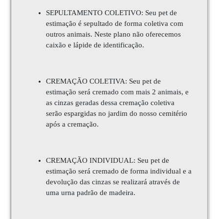
SEPULTAMENTO COLETIVO: Seu pet de
estimação é sepultado de forma coletiva com
outros animais. Neste plano não oferecemos
caixão e lápide de identificação.
CREMAÇÃO COLETIVA: Seu pet de
estimação será cremado com mais 2 animais, e
as cinzas geradas dessa cremação coletiva
serão espargidas no jardim do nosso cemitério
após a cremação.
CREMAÇÃO INDIVIDUAL: Seu pet de
estimação será cremado de forma individual e a
devolução das cinzas se realizará através de
uma urna padrão de madeira.