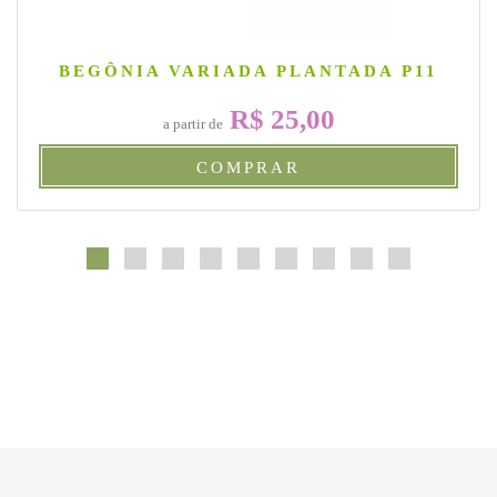
BEGÔNIA VARIADA PLANTADA P11
R$ 25,00
a partir de
COMPRAR