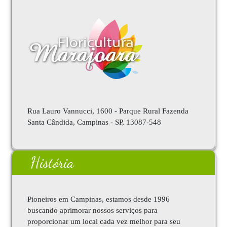
Rua Lauro Vannucci, 1600 - Parque Rural Fazenda
Santa Cândida, Campinas - SP, 13087-548
História
Pioneiros em Campinas, estamos desde 1996
buscando aprimorar nossos serviços para
proporcionar um local cada vez melhor para seu