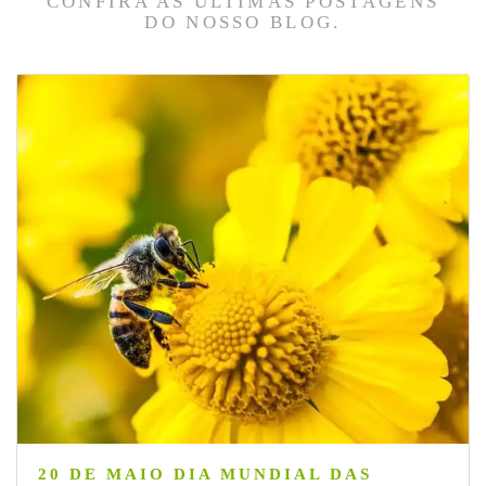
CONFIRA AS ÚLTIMAS POSTAGENS
DO NOSSO BLOG.
20 DE MAIO DIA MUNDIAL DAS