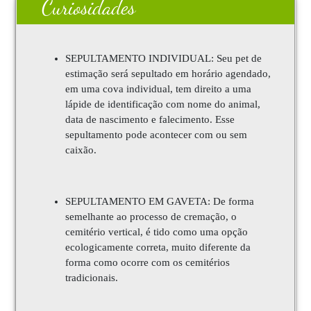
Curiosidades
SEPULTAMENTO INDIVIDUAL: Seu pet de
estimação será sepultado em horário agendado,
em uma cova individual, tem direito a uma
lápide de identificação com nome do animal,
data de nascimento e falecimento. Esse
sepultamento pode acontecer com ou sem
caixão.
SEPULTAMENTO EM GAVETA: De forma
semelhante ao processo de cremação, o
cemitério vertical, é tido como uma opção
ecologicamente correta, muito diferente da
forma como ocorre com os cemitérios
tradicionais.