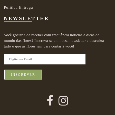
Política Entrega
NEWSLETTER
Você gostaria de receber com freqüência notícias e dicas do
mundo das flores? Inscreva-se em nossa newsletter e descubra
tudo o que as flores tem para contar à você!
INSCREVER