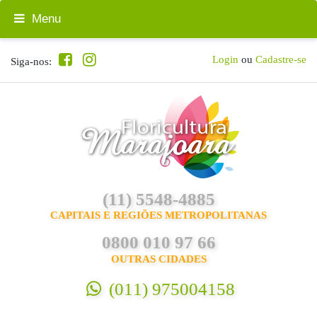
Menu
Login
ou
Cadastre-se
Siga-nos:
(11) 5548-4885
CAPITAIS E REGIÕES METROPOLITANAS
0800 010 97 66
OUTRAS CIDADES
(011) 975004158