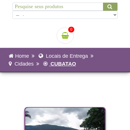
0
Home
Locais de Entrega
Cidades
CUBATAO