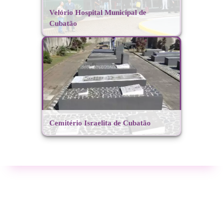
Velório Hospital Municipal de
Cubatão
Cemitério Israelita de Cubatão