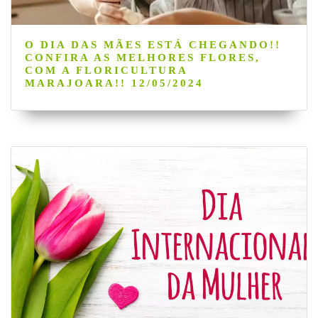
O DIA DAS MÃES ESTÁ CHEGANDO!!
CONFIRA AS MELHORES FLORES,
COM A FLORICULTURA
MARAJOARA!! 12/05/2024