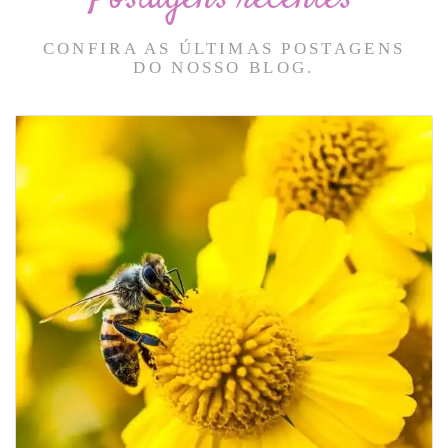
CONFIRA AS ÚLTIMAS POSTAGENS
DO NOSSO BLOG.