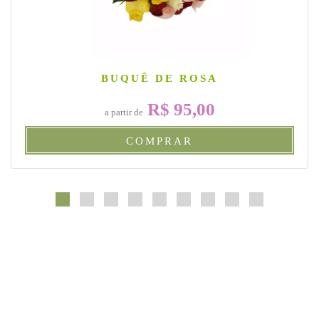
BUQUÊ DE ROSA
R$ 95,00
a partir de
COMPRAR