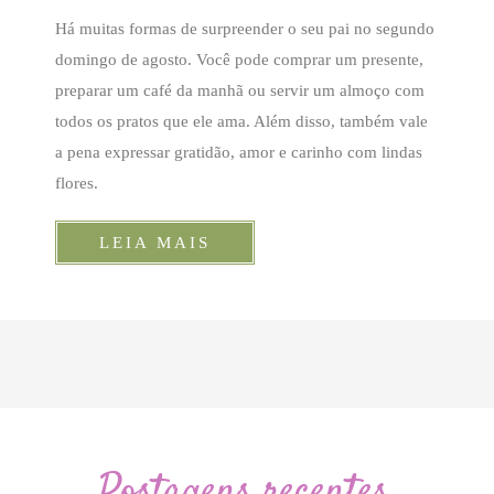
Há muitas formas de surpreender o seu pai no segundo
domingo de agosto. Você pode comprar um presente,
preparar um café da manhã ou servir um almoço com
todos os pratos que ele ama. Além disso, também vale
a pena expressar gratidão, amor e carinho com lindas
flores.
LEIA MAIS
Postagens recentes