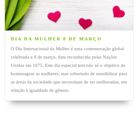
DIA DA MULHER 8 DE MARÇO
O Dia Internacional da Mulher é uma comemoração global
celebrada a 8 de março, data reconhecida pelas Nações
Unidas em 1975. Este dia especial tem não só o objetivo de
homenagear as mulheres, mas sobretudo de sensibilizar para
as áreas da sociedade que necessitam de ser melhoradas, em
relação à igualdade de género.