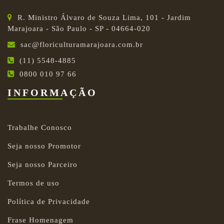
R. Ministro Álvaro de Souza Lima, 101 - Jardim
Marajoara - São Paulo - SP - 04664-020
sac@floriculturamarajoara.com.br
(11) 5548-4885
0800 010 97 66
INFORMAÇÃO
Trabalhe Conosco
Seja nosso Promotor
Seja nosso Parceiro
Termos de uso
Política de Privacidade
Frase Homenagem