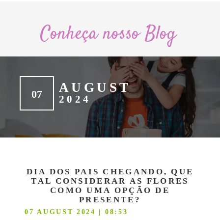
Conheça nosso Blog
AUGUST
07
2024
DIA DOS PAIS CHEGANDO, QUE
TAL CONSIDERAR AS FLORES
COMO UMA OPÇÃO DE
PRESENTE?
07 AUGUST 2024 | 08:53