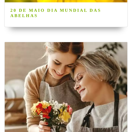
20 DE MAIO DIA MUNDIAL DAS
ABELHAS