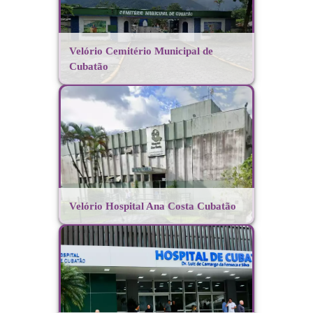
Velório Cemitério Municipal de
Cubatão
Velório Hospital Ana Costa Cubatão