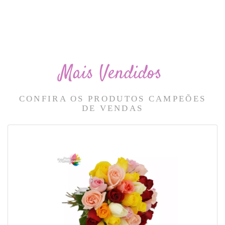
Mais Vendidos
CONFIRA OS PRODUTOS CAMPEÕES
DE VENDAS