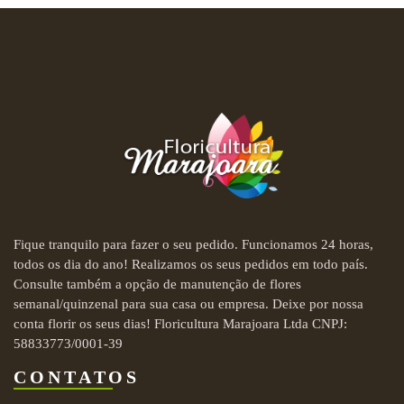
Fique tranquilo para fazer o seu pedido. Funcionamos 24 horas,
todos os dia do ano! Realizamos os seus pedidos em todo país.
Consulte também a opção de manutenção de flores
semanal/quinzenal para sua casa ou empresa. Deixe por nossa
conta florir os seus dias! Floricultura Marajoara Ltda CNPJ:
58833773/0001-39
CONTATOS