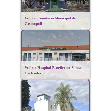
Velório Cemitério Municipal de
Cosmópolis
Velório Hospital Beneficente Santa
Gertrudes