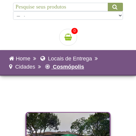
0
Home
Locais de Entrega
Cidades
Cosmópolis