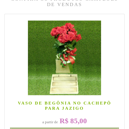
DE VENDAS
VASO DE BEGÔNIA NO CACHEPÔ
PARA JAZIGO
R$ 85,00
a partir de