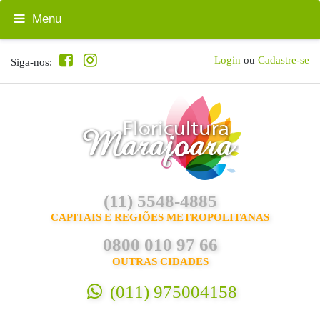
Menu
Login
ou
Cadastre-se
Siga-nos:
(11) 5548-4885
CAPITAIS E REGIÕES METROPOLITANAS
0800 010 97 66
OUTRAS CIDADES
(011) 975004158