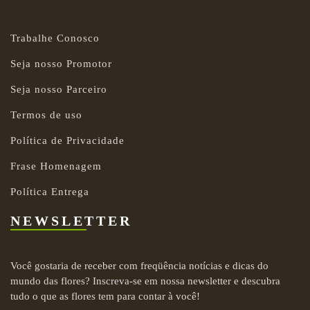
Trabalhe Conosco
Seja nosso Promotor
Seja nosso Parceiro
Termos de uso
Política de Privacidade
Frase Homenagem
Política Entrega
NEWSLETTER
Você gostaria de receber com freqüência notícias e dicas do
mundo das flores? Inscreva-se em nossa newsletter e descubra
tudo o que as flores tem para contar à você!