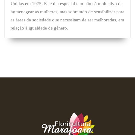
Unidas em 1975. Este dia especial tem não só o objetivo de
homenagear as mulheres, mas sobretudo de sensibilizar para
as áreas da sociedade que necessitam de ser melhoradas, em
relação à igualdade de género.