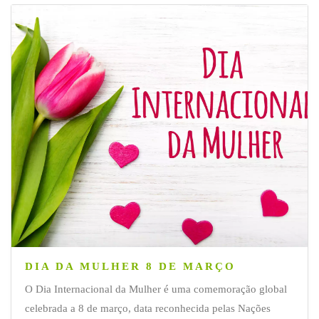
DIA DA MULHER 8 DE MARÇO
O Dia Internacional da Mulher é uma comemoração global
celebrada a 8 de março, data reconhecida pelas Nações