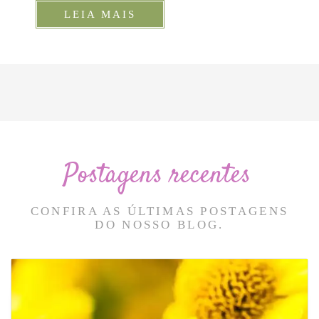
LEIA MAIS
Postagens recentes
CONFIRA AS ÚLTIMAS POSTAGENS
DO NOSSO BLOG.