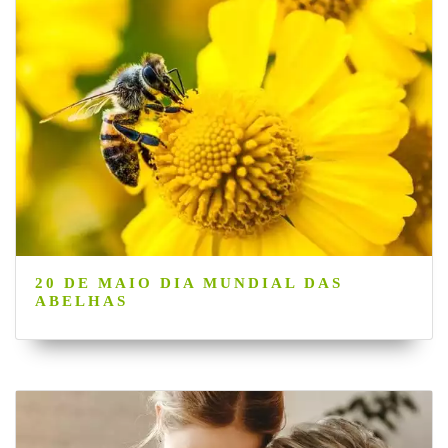
20 DE MAIO DIA MUNDIAL DAS
ABELHAS