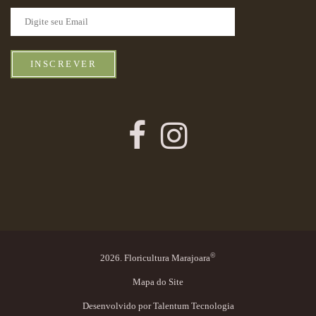
INSCREVER
©
2026. Floricultura Marajoara
Mapa do Site
Desenvolvido por
Talentum Tecnologia