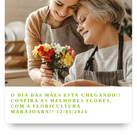
O DIA DAS MÃES ESTÁ CHEGANDO!!
CONFIRA AS MELHORES FLORES,
COM A FLORICULTURA
MARAJOARA!! 12/05/2024