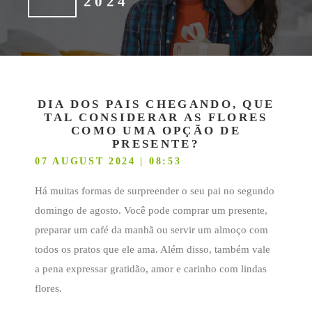
2024
DIA DOS PAIS CHEGANDO, QUE
TAL CONSIDERAR AS FLORES
COMO UMA OPÇÃO DE
PRESENTE?
07 AUGUST 2024 | 08:53
Há muitas formas de surpreender o seu pai no segundo
domingo de agosto. Você pode comprar um presente,
preparar um café da manhã ou servir um almoço com
todos os pratos que ele ama. Além disso, também vale
a pena expressar gratidão, amor e carinho com lindas
flores.