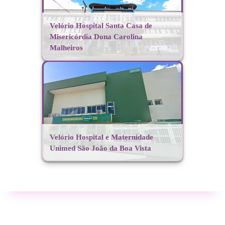
Velório Hospital Santa Casa de
Misericórdia Dona Carolina
Malheiros
Velório Hospital e Maternidade
Unimed São João da Boa Vista