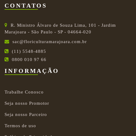
CONTATOS
R. Ministro Álvaro de Souza Lima, 101 - Jardim
Marajoara - São Paulo - SP - 04664-020
sac@floriculturamarajoara.com.br
(11) 5548-4885
0800 010 97 66
INFORMAÇÃO
Trabalhe Conosco
Seja nosso Promotor
Seja nosso Parceiro
Termos de uso