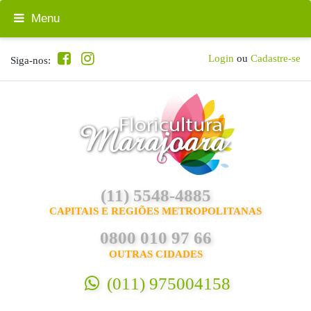
Menu
Login
ou
Cadastre-se
Siga-nos:
(11) 5548-4885
CAPITAIS E REGIÕES METROPOLITANAS
0800 010 97 66
OUTRAS CIDADES
(011) 975004158