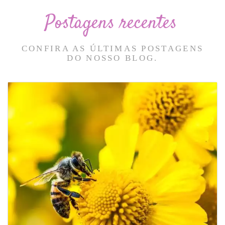
Postagens recentes
CONFIRA AS ÚLTIMAS POSTAGENS
DO NOSSO BLOG.