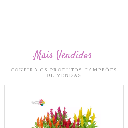
Mais Vendidos
CONFIRA OS PRODUTOS CAMPEÕES
DE VENDAS