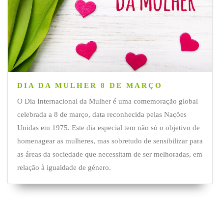
DIA DA MULHER 8 DE MARÇO
O Dia Internacional da Mulher é uma comemoração global
celebrada a 8 de março, data reconhecida pelas Nações
Unidas em 1975. Este dia especial tem não só o objetivo de
homenagear as mulheres, mas sobretudo de sensibilizar para
as áreas da sociedade que necessitam de ser melhoradas, em
relação à igualdade de género.