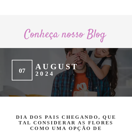
Conheça nosso Blog
AUGUST
07
2024
DIA DOS PAIS CHEGANDO, QUE
TAL CONSIDERAR AS FLORES
COMO UMA OPÇÃO DE