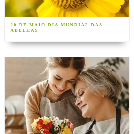
20 DE MAIO DIA MUNDIAL DAS
ABELHAS