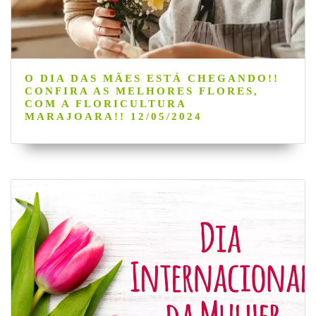
O DIA DAS MÃES ESTÁ CHEGANDO!!
CONFIRA AS MELHORES FLORES,
COM A FLORICULTURA
MARAJOARA!! 12/05/2024