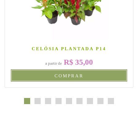
CELÓSIA PLANTADA P14
R$ 35,00
a partir de
COMPRAR