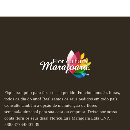
Fique tranquilo para fazer o seu pedido. Funcionamos 24 horas,
todos os dia do ano! Realizamos os seus pedidos em todo país.
Consulte também a opção de manutenção de flores
semanal/quinzenal para sua casa ou empresa. Deixe por nossa
conta florir os seus dias! Floricultura Marajoara Ltda CNPJ:
58833773/0001-39