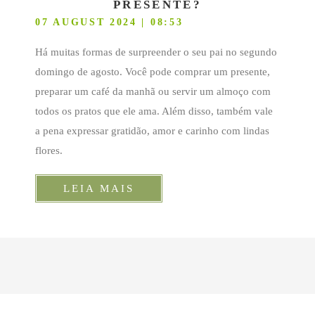
PRESENTE?
07 AUGUST 2024 | 08:53
Há muitas formas de surpreender o seu pai no segundo
domingo de agosto. Você pode comprar um presente,
preparar um café da manhã ou servir um almoço com
todos os pratos que ele ama. Além disso, também vale
a pena expressar gratidão, amor e carinho com lindas
flores.
LEIA MAIS