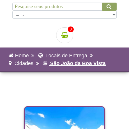
0
Home
Locais de Entrega
Cidades
São João da Boa Vista