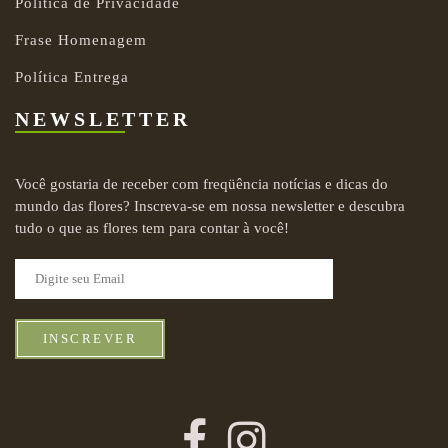
Política de Privacidade
Frase Homenagem
Política Entrega
NEWSLETTER
Você gostaria de receber com freqüência notícias e dicas do
mundo das flores? Inscreva-se em nossa newsletter e descubra
tudo o que as flores tem para contar à você!
INSCREVER