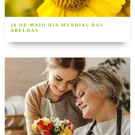
20 DE MAIO DIA MUNDIAL DAS
ABELHAS