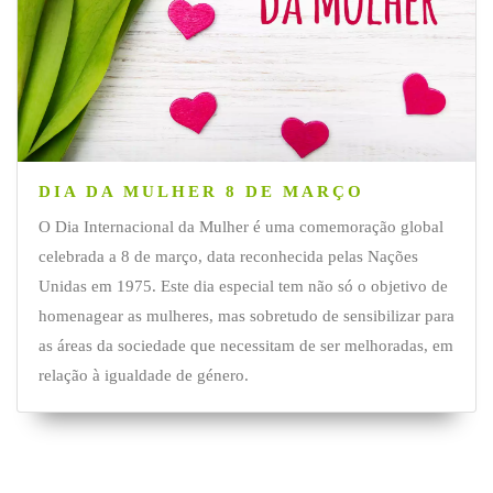
DIA DA MULHER 8 DE MARÇO
O Dia Internacional da Mulher é uma comemoração global
celebrada a 8 de março, data reconhecida pelas Nações
Unidas em 1975. Este dia especial tem não só o objetivo de
homenagear as mulheres, mas sobretudo de sensibilizar para
as áreas da sociedade que necessitam de ser melhoradas, em
relação à igualdade de género.