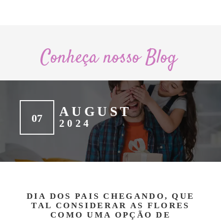
Conheça nosso Blog
AUGUST
07
2024
DIA DOS PAIS CHEGANDO, QUE
TAL CONSIDERAR AS FLORES
COMO UMA OPÇÃO DE