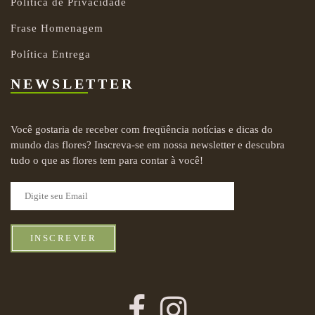
Política de Privacidade
Frase Homenagem
Política Entrega
NEWSLETTER
Você gostaria de receber com freqüência notícias e dicas do
mundo das flores? Inscreva-se em nossa newsletter e descubra
tudo o que as flores tem para contar à você!
INSCREVER