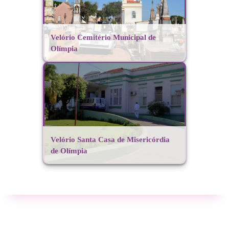
Velório Cemitério Municipal de
Olímpia
Velório Santa Casa de Misericórdia
de Olímpia