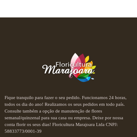
Fique tranquilo para fazer o seu pedido. Funcionamos 24 horas,
todos os dia do ano! Realizamos os seus pedidos em todo país.
Consulte também a opção de manutenção de flores
semanal/quinzenal para sua casa ou empresa. Deixe por nossa
conta florir os seus dias! Floricultura Marajoara Ltda CNPJ:
58833773/0001-39