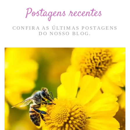
Postagens recentes
CONFIRA AS ÚLTIMAS POSTAGENS
DO NOSSO BLOG.