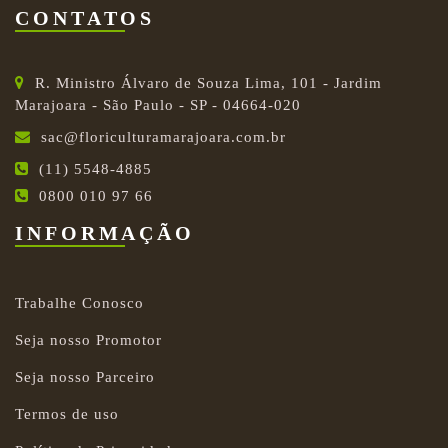
CONTATOS
R. Ministro Álvaro de Souza Lima, 101 - Jardim
Marajoara - São Paulo - SP - 04664-020
sac@floriculturamarajoara.com.br
(11) 5548-4885
0800 010 97 66
INFORMAÇÃO
Trabalhe Conosco
Seja nosso Promotor
Seja nosso Parceiro
Termos de uso