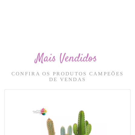
Mais Vendidos
CONFIRA OS PRODUTOS CAMPEÕES
DE VENDAS