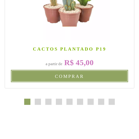
CACTOS PLANTADO P19
R$ 45,00
a partir de
COMPRAR