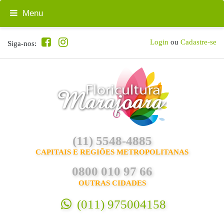
Menu
Login
ou
Cadastre-se
Siga-nos:
(11) 5548-4885
CAPITAIS E REGIÕES METROPOLITANAS
0800 010 97 66
OUTRAS CIDADES
(011) 975004158