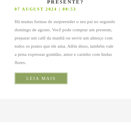
PRESENTE?
07 AUGUST 2024 | 08:53
Há muitas formas de surpreender o seu pai no segundo
domingo de agosto. Você pode comprar um presente,
preparar um café da manhã ou servir um almoço com
todos os pratos que ele ama. Além disso, também vale
a pena expressar gratidão, amor e carinho com lindas
flores.
LEIA MAIS