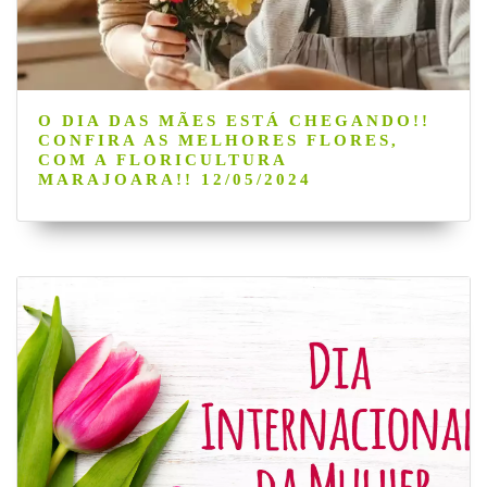
O DIA DAS MÃES ESTÁ CHEGANDO!!
CONFIRA AS MELHORES FLORES,
COM A FLORICULTURA
MARAJOARA!! 12/05/2024