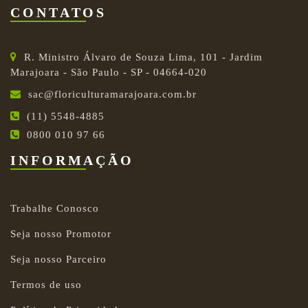
CONTATOS
R. Ministro Álvaro de Souza Lima, 101 - Jardim
Marajoara - São Paulo - SP - 04664-020
sac@floriculturamarajoara.com.br
(11) 5548-4885
0800 010 97 66
INFORMAÇÃO
Trabalhe Conosco
Seja nosso Promotor
Seja nosso Parceiro
Termos de uso