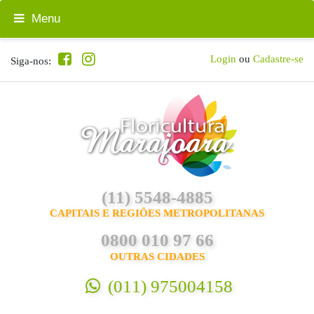
Menu
Login
ou
Cadastre-se
Siga-nos:
(11) 5548-4885
CAPITAIS E REGIÕES METROPOLITANAS
0800 010 97 66
OUTRAS CIDADES
(011) 975004158