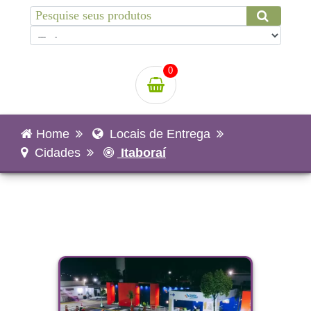
0
Home
Locais de Entrega
Cidades
Itaboraí