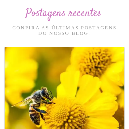
Postagens recentes
CONFIRA AS ÚLTIMAS POSTAGENS
DO NOSSO BLOG.