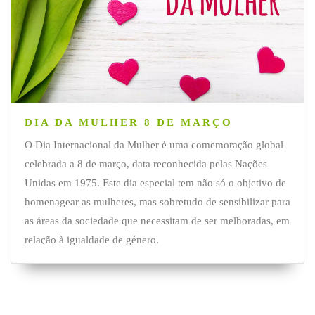
DIA DA MULHER 8 DE MARÇO
O Dia Internacional da Mulher é uma comemoração global
celebrada a 8 de março, data reconhecida pelas Nações
Unidas em 1975. Este dia especial tem não só o objetivo de
homenagear as mulheres, mas sobretudo de sensibilizar para
as áreas da sociedade que necessitam de ser melhoradas, em
relação à igualdade de género.