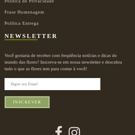
Política de Privacidade
Frase Homenagem
Política Entrega
NEWSLETTER
Você gostaria de receber com freqüência notícias e dicas do
mundo das flores? Inscreva-se em nossa newsletter e descubra
tudo o que as flores tem para contar à você!
INSCREVER