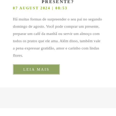
PRESENTE?
07 AUGUST 2024 | 08:53
Há muitas formas de surpreender o seu pai no segundo
domingo de agosto. Você pode comprar um presente,
preparar um café da manhã ou servir um almoço com
todos os pratos que ele ama. Além disso, também vale
a pena expressar gratidão, amor e carinho com lindas
flores.
LEIA MAIS