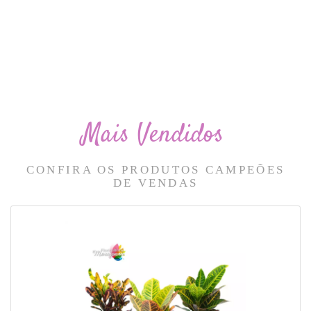
Mais Vendidos
CONFIRA OS PRODUTOS CAMPEÕES
DE VENDAS