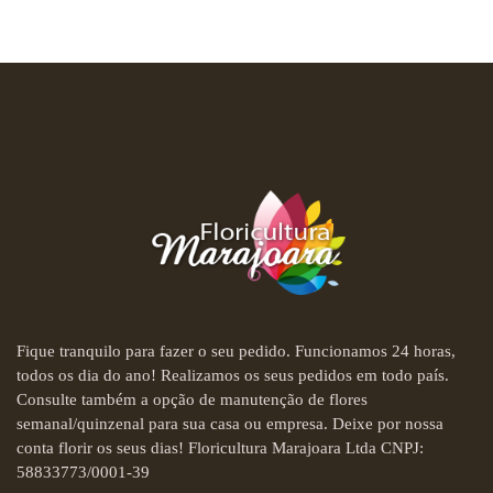
Fique tranquilo para fazer o seu pedido. Funcionamos 24 horas,
todos os dia do ano! Realizamos os seus pedidos em todo país.
Consulte também a opção de manutenção de flores
semanal/quinzenal para sua casa ou empresa. Deixe por nossa
conta florir os seus dias! Floricultura Marajoara Ltda CNPJ:
58833773/0001-39