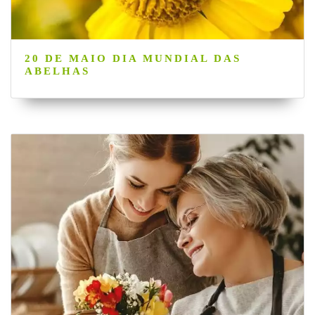
20 DE MAIO DIA MUNDIAL DAS
ABELHAS