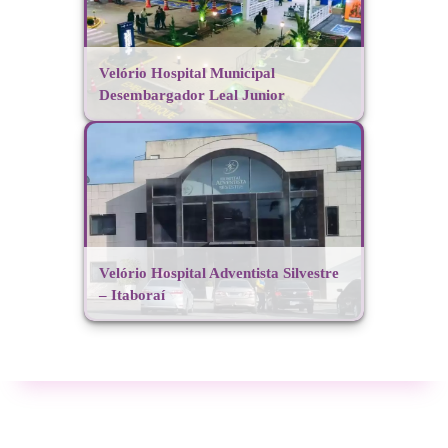
Velório Hospital Municipal
Desembargador Leal Junior
Velório Hospital Adventista Silvestre
– Itaboraí