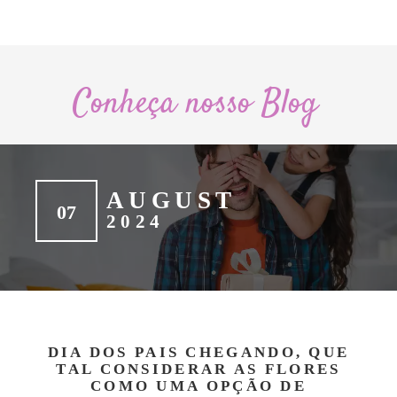
Conheça nosso Blog
AUGUST
07
2024
DIA DOS PAIS CHEGANDO, QUE
TAL CONSIDERAR AS FLORES
COMO UMA OPÇÃO DE