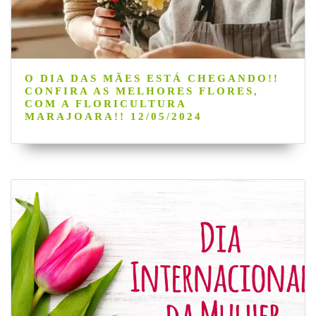
O DIA DAS MÃES ESTÁ CHEGANDO!!
CONFIRA AS MELHORES FLORES,
COM A FLORICULTURA
MARAJOARA!! 12/05/2024