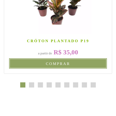
CRÓTON PLANTADO P19
R$ 35,00
a partir de
COMPRAR