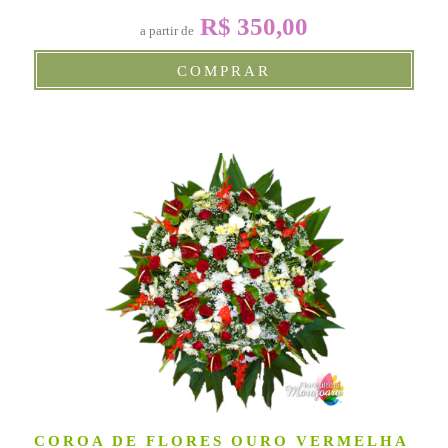
R$ 350,00
a partir de
COMPRAR
COROA DE FLORES OURO VERMELHA