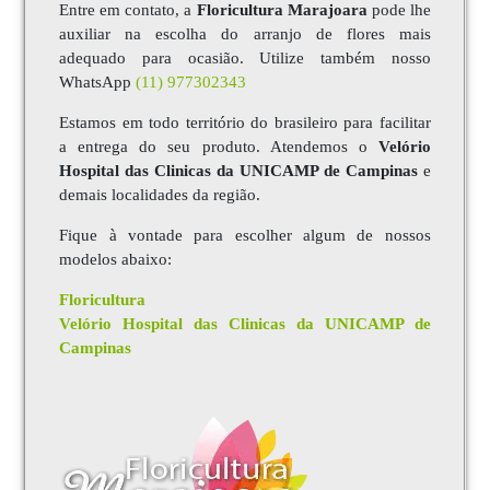
Entre em contato, a
Floricultura Marajoara
pode lhe
auxiliar na escolha do arranjo de flores mais
adequado para ocasião. Utilize também nosso
WhatsApp
(11) 977302343
Estamos em todo território do brasileiro para facilitar
a entrega do seu produto. Atendemos o
Velório
Hospital das Clinicas da UNICAMP de Campinas
e
demais localidades da região.
Fique à vontade para escolher algum de nossos
modelos abaixo:
Floricultura
Velório Hospital das Clinicas da UNICAMP de
Campinas