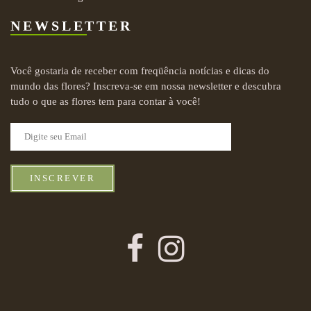
NEWSLETTER
Você gostaria de receber com freqüência notícias e dicas do
mundo das flores? Inscreva-se em nossa newsletter e descubra
tudo o que as flores tem para contar à você!
INSCREVER