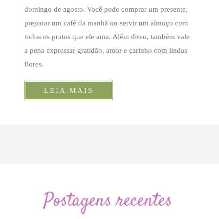
domingo de agosto. Você pode comprar um presente,
preparar um café da manhã ou servir um almoço com
todos os pratos que ele ama. Além disso, também vale
a pena expressar gratidão, amor e carinho com lindas
flores.
LEIA MAIS
Postagens recentes