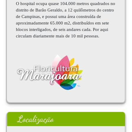
O hospital ocupa quase 104.000 metros quadrados no
distrito de Barão Geraldo, a 12 quilômetros do centro
de Campinas, e possui uma área construída de
aproximadamente 65.000 m2, distribuídos em sete
blocos interligados, de seis andares cada. Por aqui
circulam diariamente mais de 10 mil pessoas.
Localização