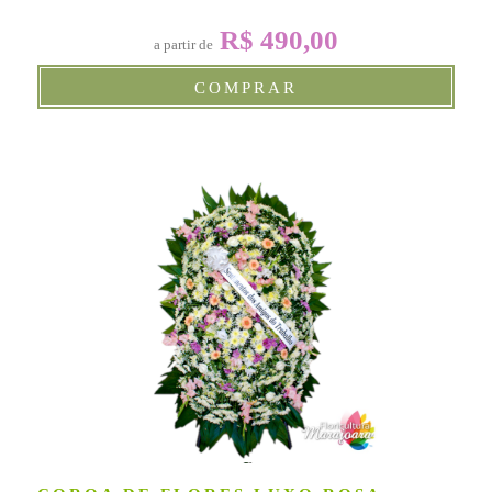
R$ 490,00
a partir de
COMPRAR