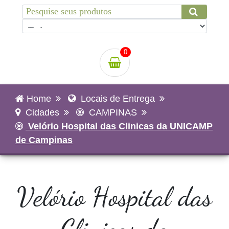
0
Home
Locais de Entrega
Cidades
CAMPINAS
Velório Hospital das Clinicas da UNICAMP
de Campinas
Velório Hospital das