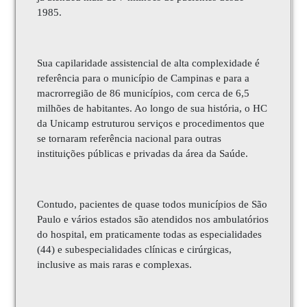
1985.
Sua capilaridade assistencial de alta complexidade é
referência para o município de Campinas e para a
macrorregião de 86 municípios, com cerca de 6,5
milhões de habitantes. Ao longo de sua história, o HC
da Unicamp estruturou serviços e procedimentos que
se tornaram referência nacional para outras
instituições públicas e privadas da área da Saúde.
Contudo, pacientes de quase todos municípios de São
Paulo e vários estados são atendidos nos ambulatórios
do hospital, em praticamente todas as especialidades
(44) e subespecialidades clínicas e cirúrgicas,
inclusive as mais raras e complexas.