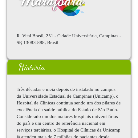
R. Vital Brasil, 251 - Cidade Universitária, Campinas -
SP, 13083-888, Brasil
História
Três décadas e meia depois de instalado no campus
da Universidade Estadual de Campinas (Unicamp), o
Hospital de Clínicas continua sendo um dos pilares de
excelência da saúde pública do Estado de São Paulo.
Considerado um dos maiores hospitais universitários
do país e um centro de referência nacional em
serviços terciários, o Hospital de Clínicas da Unicamp
já atendeu mais de 7 milhões de pacientes desde