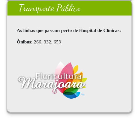
Transporte Público
As linhas que passam perto de Hospital de Clínicas:
Ônibus:
266, 332, 653