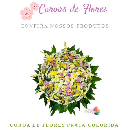
Coroas de Flores
CONFIRA NOSSOS PRODUTOS
COROA DE FLORES PRATA COLORIDA