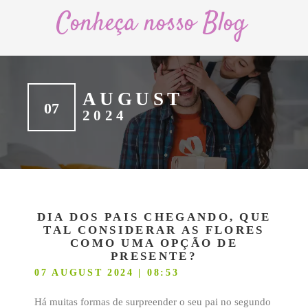
Conheça nosso Blog
AUGUST
07
2024
DIA DOS PAIS CHEGANDO, QUE
TAL CONSIDERAR AS FLORES
COMO UMA OPÇÃO DE
PRESENTE?
07 AUGUST 2024 | 08:53
Há muitas formas de surpreender o seu pai no segundo