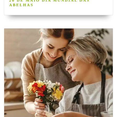
20 DE MAIO DIA MUNDIAL DAS
ABELHAS