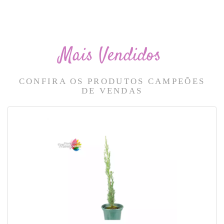
Mais Vendidos
CONFIRA OS PRODUTOS CAMPEÕES
DE VENDAS