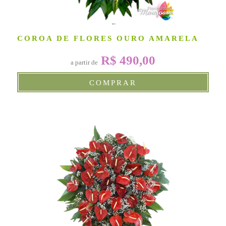
COROA DE FLORES OURO AMARELA
R$ 490,00
a partir de
COMPRAR