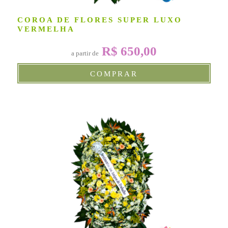
COROA DE FLORES SUPER LUXO
VERMELHA
R$ 650,00
a partir de
COMPRAR