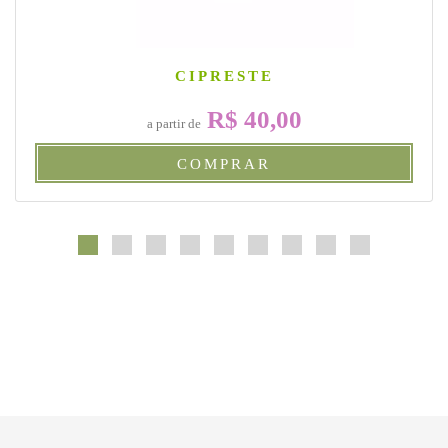
CIPRESTE
R$ 40,00
a partir de
COMPRAR