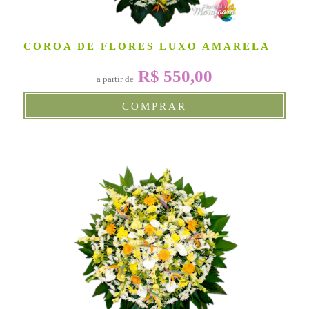
COROA DE FLORES LUXO AMARELA
R$ 550,00
a partir de
COMPRAR