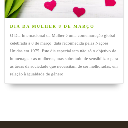
DIA DA MULHER 8 DE MARÇO
O Dia Internacional da Mulher é uma comemoração global
celebrada a 8 de março, data reconhecida pelas Nações
Unidas em 1975. Este dia especial tem não só o objetivo de
homenagear as mulheres, mas sobretudo de sensibilizar para
as áreas da sociedade que necessitam de ser melhoradas, em
relação à igualdade de género.