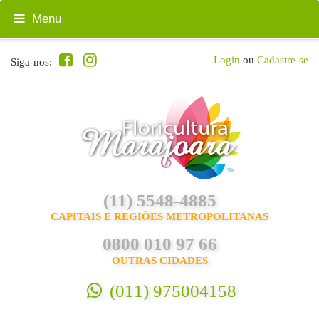
Menu
Login
ou
Cadastre-se
Siga-nos:
(11) 5548-4885
CAPITAIS E REGIÕES METROPOLITANAS
0800 010 97 66
OUTRAS CIDADES
(011) 975004158