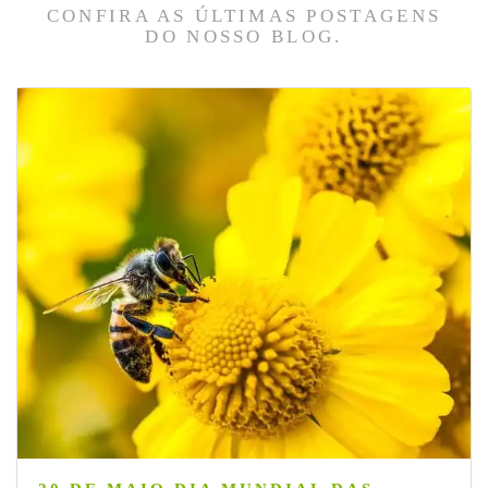
CONFIRA AS ÚLTIMAS POSTAGENS
DO NOSSO BLOG.