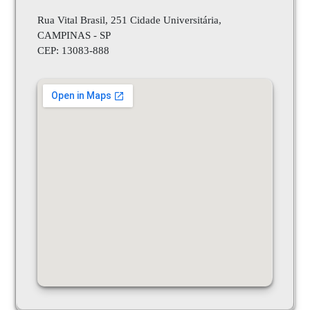
Rua Vital Brasil, 251 Cidade Universitária,
CAMPINAS - SP
CEP:
13083-888