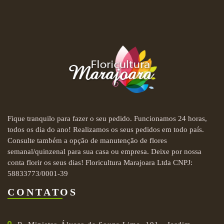
Fique tranquilo para fazer o seu pedido. Funcionamos 24 horas,
todos os dia do ano! Realizamos os seus pedidos em todo país.
Consulte também a opção de manutenção de flores
semanal/quinzenal para sua casa ou empresa. Deixe por nossa
conta florir os seus dias! Floricultura Marajoara Ltda CNPJ:
58833773/0001-39
CONTATOS