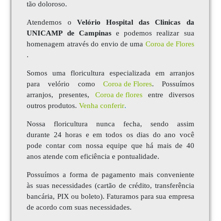
tão doloroso.
Atendemos o
Velório Hospital das Clinicas da
UNICAMP de Campinas
e podemos realizar sua
homenagem através do envio de uma
Coroa de Flores
.
Somos uma floricultura especializada em arranjos
para velório como
Coroa de Flores
. Possuímos
arranjos, presentes,
Coroa de
flores
entre diversos
outros produtos.
Venha conferir
.
Nossa floricultura nunca fecha, sendo assim
durante 24 horas e em todos os dias do ano você
pode contar com nossa equipe que há mais de 40
anos atende com eficiência e pontualidade.
Possuímos a forma de pagamento mais conveniente
às suas necessidades (cartão de crédito, transferência
bancária, PIX ou boleto). Faturamos para sua empresa
de acordo com suas necessidades.