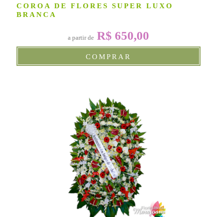
COROA DE FLORES SUPER LUXO
BRANCA
R$ 650,00
a partir de
COMPRAR