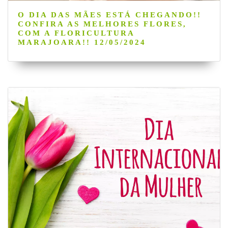
O DIA DAS MÃES ESTÁ CHEGANDO!!
CONFIRA AS MELHORES FLORES,
COM A FLORICULTURA
MARAJOARA!! 12/05/2024