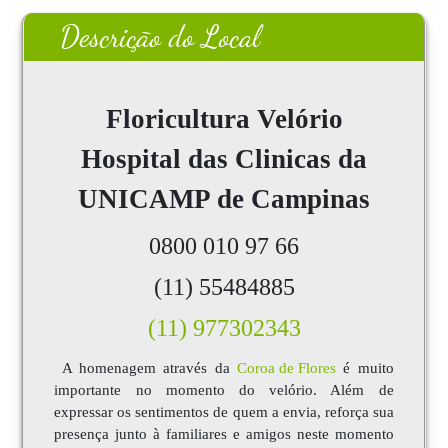
Descrição do Local
Floricultura
Velório
Hospital das Clinicas da
UNICAMP de Campinas
0800 010 97 66
(11) 55484885
(11) 977302343
A homenagem através da
Coroa de Flores
é muito
importante no momento do velório. Além de
expressar os sentimentos de quem a envia, reforça sua
presença junto à familiares e amigos neste momento