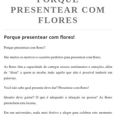
PRESENTEAR COM
FLORES
Porque presentear com flores!
Porque presentear com flores?
São muitos os motivos e ocasiões perfeitos para presentear com flores.
As flores têm a capacidade de carregar nossos sentimentos e emoções, além
de “dizer” a quem as recebe, tudo aquilo que não é possível traduzir em
palavras.
Você não sabe qual presente deve dar? Presenteie com flores!
Quanto deve gastar? O que é adequado a situação ou pessoa? As flores
preenchem esta lacuna.
Em um aniversário, nada mais festivo e alegre para celebrar este momento