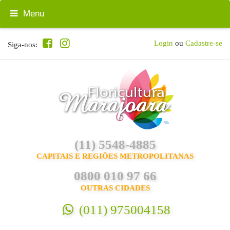
Menu
Login
ou
Cadastre-se
Siga-nos:
(11) 5548-4885
CAPITAIS E REGIÕES METROPOLITANAS
0800 010 97 66
OUTRAS CIDADES
(011) 975004158