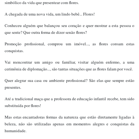
simbólico da vida que presentear com flores.
A chegada de uma nova vida, um lindo bebê... Flores!
Conheceu alguém que balançou seu coração e quer mostrar a esta pessoa o
que sente? Que outra forma de dizer senão flores?
Promoção profissional, comprou um imóvel..., as flores coroam estas
conquistas.
Vai reencontrar um amigo ou familiar, visitar alguém enfermo, a uma
cerimônia de diplomação..., são tantas situações que as flores falam por você.
Quer alegrar sua casa ou ambiente profissional? São elas que sempre estão
presentes.
Até a tradicional maça que a professora de educação infantil recebe, tem sido
substituída por flores!
Mas estas encantadoras formas da natureza que estão diretamente ligadas à
beleza, não são utilizadas apenas em momentos alegres e conquistas da
humanidade.