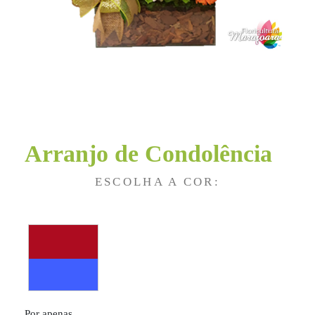
Arranjo de Condolência
ESCOLHA A COR:
Por apenas