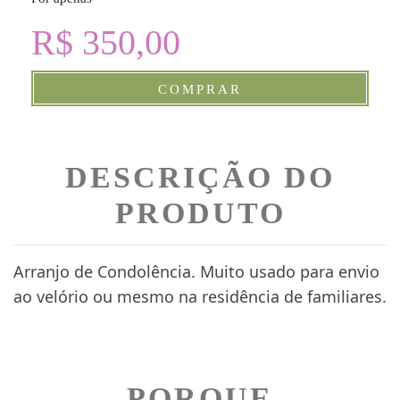
R$ 350,00
COMPRAR
DESCRIÇÃO DO
PRODUTO
Arranjo de Condolência. Muito usado para envio
ao velório ou mesmo na residência de familiares.
PORQUE