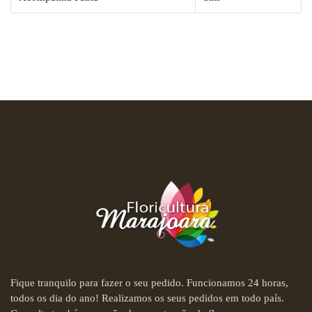
Fique tranquilo para fazer o seu pedido. Funcionamos 24 horas,
todos os dia do ano! Realizamos os seus pedidos em todo país.