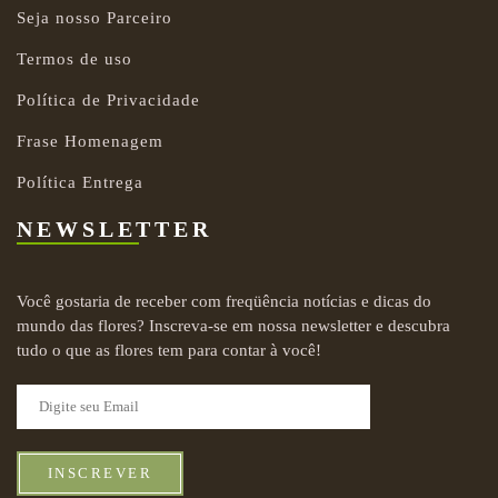
Seja nosso Parceiro
Termos de uso
Política de Privacidade
Frase Homenagem
Política Entrega
NEWSLETTER
Você gostaria de receber com freqüência notícias e dicas do
mundo das flores? Inscreva-se em nossa newsletter e descubra
tudo o que as flores tem para contar à você!
INSCREVER